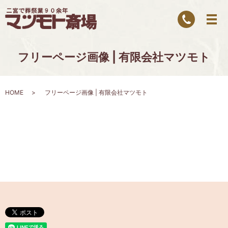
フリーページ画像 | 有限会社マツモト
HOME
フリーページ画像 | 有限会社マツモト