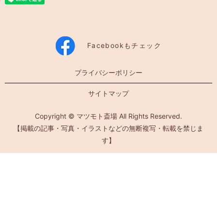
Facebookもチェック
プライバシーポリシー
サイトマップ
Copyright © マツモト斎場 All Rights Reserved.
【掲載の記事・写真・イラストなどの無断複写・転載を禁じま
す】